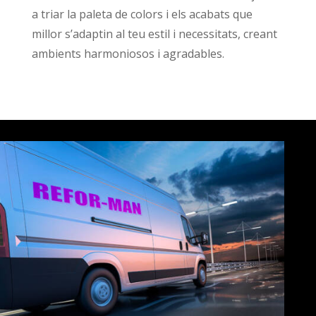
a triar la paleta de colors i els acabats que
millor s’adaptin al teu estil i necessitats, creant
ambients harmoniosos i agradables.