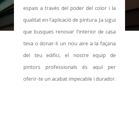
espais a través del poder del color i la
qualitat en l’aplicació de pintura. Ja sigui
que busques renovar l’interior de casa
teva o donar-li un nou aire a la façana
del teu edifici, el nostre equip de
pintors professionals és aquí per
oferir-te un acabat impecable i durador.