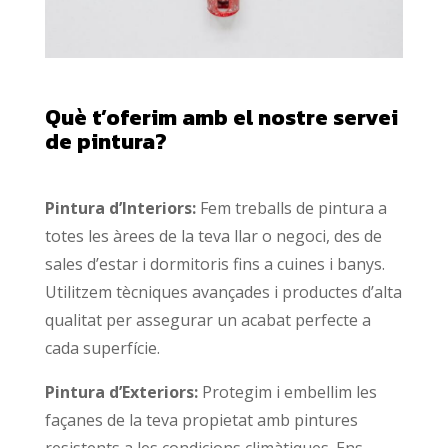
Què t’oferim amb el nostre servei
de pintura?
Pintura d’Interiors:
Fem treballs de pintura a
totes les àrees de la teva llar o negoci, des de
sales d’estar i dormitoris fins a cuines i banys.
Utilitzem tècniques avançades i productes d’alta
qualitat per assegurar un acabat perfecte a
cada superfície.
Pintura d’Exteriors:
Protegim i embellim les
façanes de la teva propietat amb pintures
resistents a les condicions climàtiques. Ens