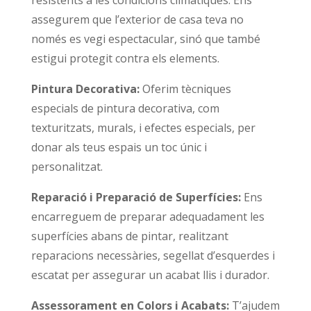
assegurem que l’exterior de casa teva no
només es vegi espectacular, sinó que també
estigui protegit contra els elements.
Pintura Decorativa:
Oferim tècniques
especials de pintura decorativa, com
texturitzats, murals, i efectes especials, per
donar als teus espais un toc únic i
personalitzat.
Reparació i Preparació de Superfícies:
Ens
encarreguem de preparar adequadament les
superfícies abans de pintar, realitzant
reparacions necessàries, segellat d’esquerdes i
escatat per assegurar un acabat llis i durador.
Assessorament en Colors i Acabats:
T’ajudem